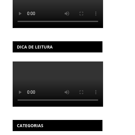
DICA DE LEITURA
CATEGORIAS