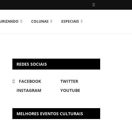
TURIZANDO
COLUNAS
ESPECIAIS
REDES SOCIAIS
FACEBOOK
TWITTER
INSTAGRAM
YOUTUBE
MELHORES EVENTOS CULTURAIS