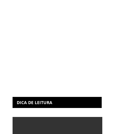
DICA DE LEITURA