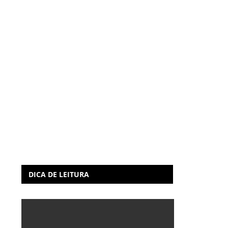
DICA DE LEITURA