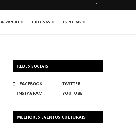
TURIZANDO
COLUNAS
ESPECIAIS
REDES SOCIAIS
FACEBOOK
TWITTER
INSTAGRAM
YOUTUBE
MELHORES EVENTOS CULTURAIS