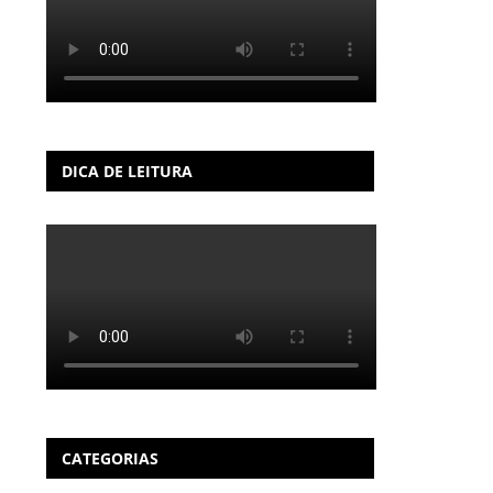
DICA DE LEITURA
CATEGORIAS