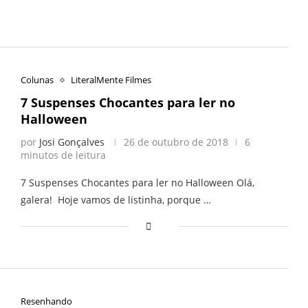
Colunas
LiteralMente Filmes
7 Suspenses Chocantes para ler no
Halloween
por
Josi Gonçalves
26 de outubro de 2018
6
minutos de leitura
7 Suspenses Chocantes para ler no Halloween Olá,
galera! Hoje vamos de listinha, porque …
Resenhando