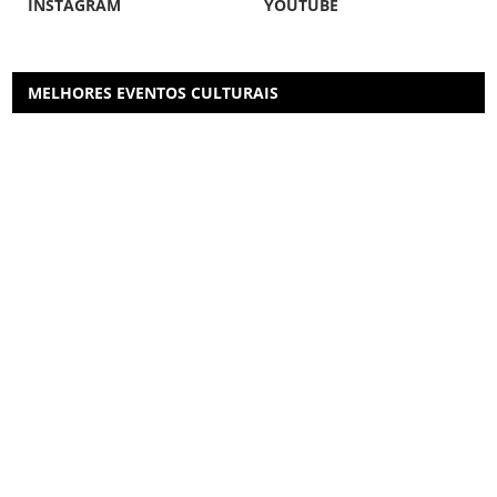
INSTAGRAM
YOUTUBE
MELHORES EVENTOS CULTURAIS