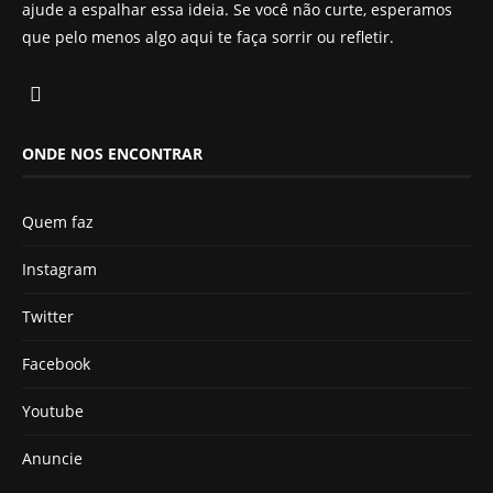
ajude a espalhar essa ideia. Se você não curte, esperamos
que pelo menos algo aqui te faça sorrir ou refletir.
ONDE NOS ENCONTRAR
Quem faz
Instagram
Twitter
Facebook
Youtube
Anuncie