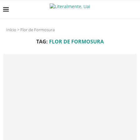
Início
>
Flor de Formosura
TAG:
FLOR DE FORMOSURA