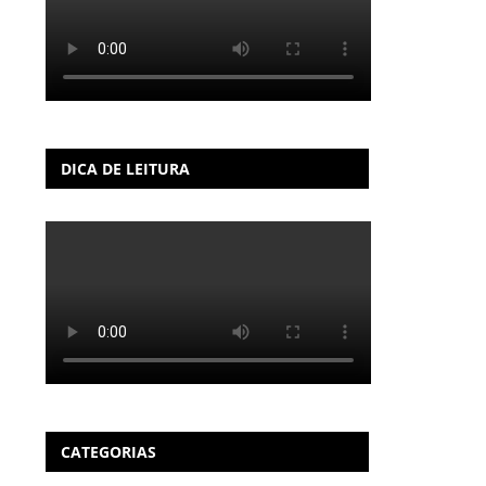
DICA DE LEITURA
CATEGORIAS