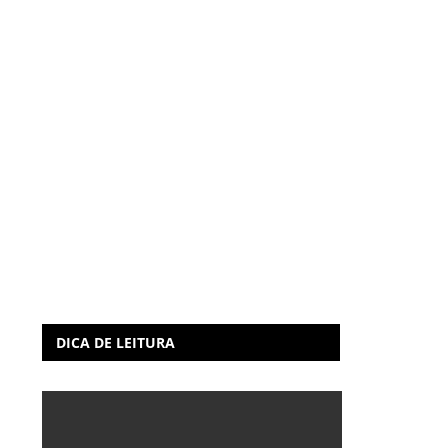
DICA DE LEITURA