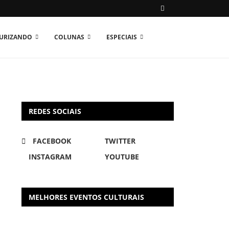
TURIZANDO
COLUNAS
ESPECIAIS
REDES SOCIAIS
FACEBOOK
TWITTER
INSTAGRAM
YOUTUBE
MELHORES EVENTOS CULTURAIS