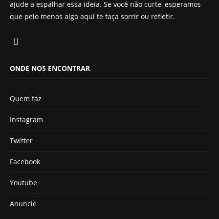
ajude a espalhar essa ideia. Se você não curte, esperamos
que pelo menos algo aqui te faça sorrir ou refletir.
ONDE NOS ENCONTRAR
Quem faz
Instagram
Twitter
Facebook
Youtube
Anuncie