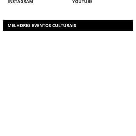
INSTAGRAM
YOUTUBE
MELHORES EVENTOS CULTURAIS