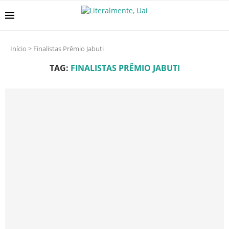
Início
>
Finalistas Prêmio Jabuti
TAG:
FINALISTAS PRÊMIO JABUTI