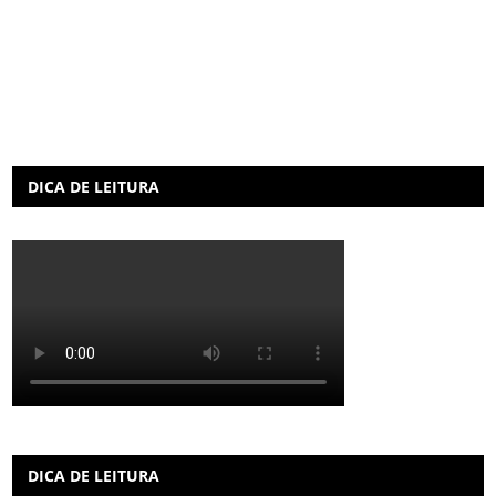
DICA DE LEITURA
DICA DE LEITURA