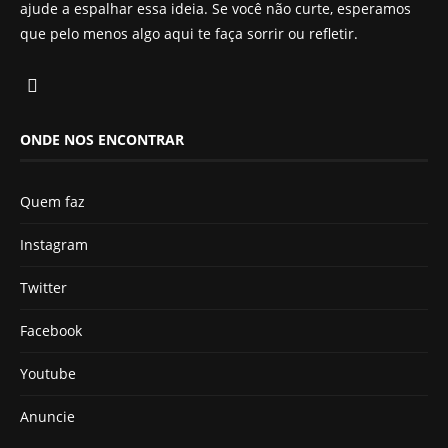
ajude a espalhar essa ideia. Se você não curte, esperamos
que pelo menos algo aqui te faça sorrir ou refletir.
ONDE NOS ENCONTRAR
Quem faz
Instagram
Twitter
Facebook
Youtube
Anuncie