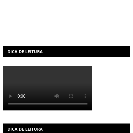
DICA DE LEITURA
DICA DE LEITURA