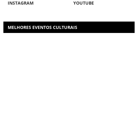
INSTAGRAM
YOUTUBE
MELHORES EVENTOS CULTURAIS