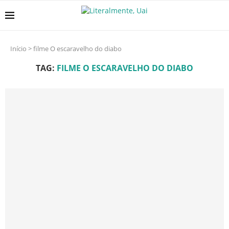
Início
>
filme O escaravelho do diabo
TAG:
FILME O ESCARAVELHO DO DIABO