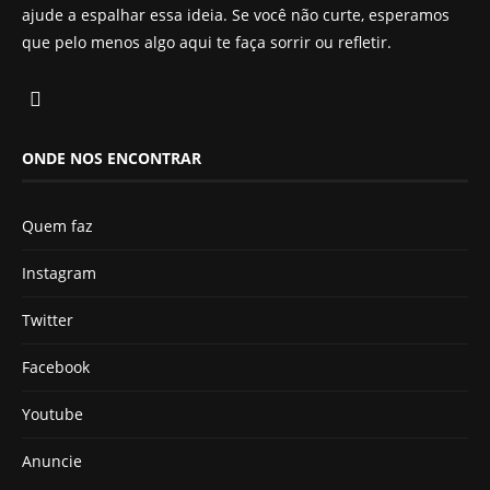
ajude a espalhar essa ideia. Se você não curte, esperamos
que pelo menos algo aqui te faça sorrir ou refletir.
ONDE NOS ENCONTRAR
Quem faz
Instagram
Twitter
Facebook
Youtube
Anuncie