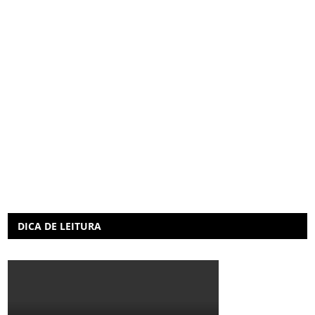
DICA DE LEITURA