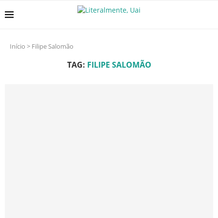
Início
>
Filipe Salomão
TAG:
FILIPE SALOMÃO