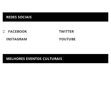
REDES SOCIAIS
FACEBOOK
TWITTER
INSTAGRAM
YOUTUBE
MELHORES EVENTOS CULTURAIS