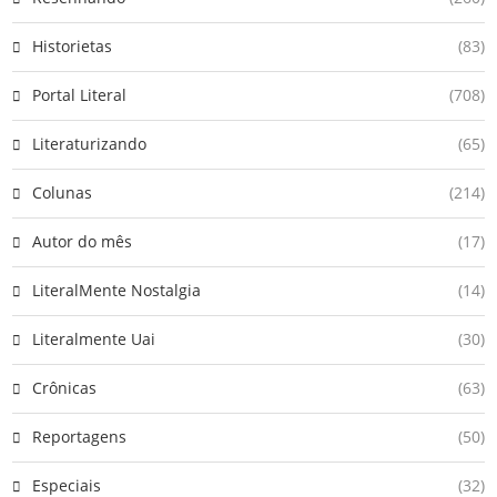
Historietas
(83)
Portal Literal
(708)
Literaturizando
(65)
Colunas
(214)
Autor do mês
(17)
LiteralMente Nostalgia
(14)
Literalmente Uai
(30)
Crônicas
(63)
Reportagens
(50)
Especiais
(32)