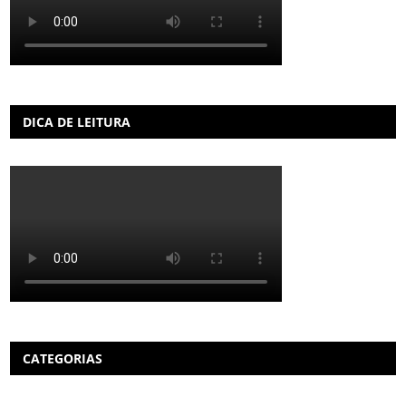
DICA DE LEITURA
CATEGORIAS