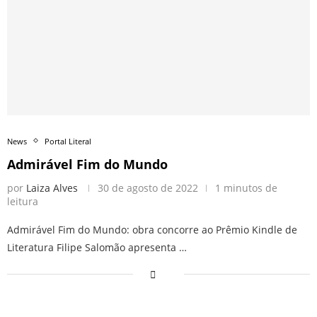
News
Portal Literal
Admirável Fim do Mundo
por
Laiza Alves
30 de agosto de 2022
1 minutos de
leitura
Admirável Fim do Mundo: obra concorre ao Prêmio Kindle de
Literatura Filipe Salomão apresenta …