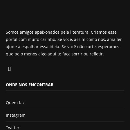
Somos amigos apaixonados pela literatura. Criamos esse
portal com muito carinho. Se você, assim como nós, ama ler
ajude a espalhar essa ideia. Se você não curte, esperamos
que pelo menos algo aqui te faça sorrir ou refletir.
ONDE NOS ENCONTRAR
Quem faz
Instagram
Twitter