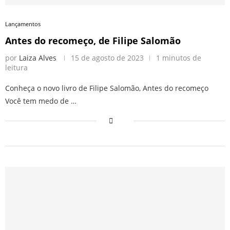
Lançamentos
Antes do recomeço, de Filipe Salomão
por
Laiza Alves
15 de agosto de 2023
1 minutos de
leitura
Conheça o novo livro de Filipe Salomão, Antes do recomeço
Você tem medo de …