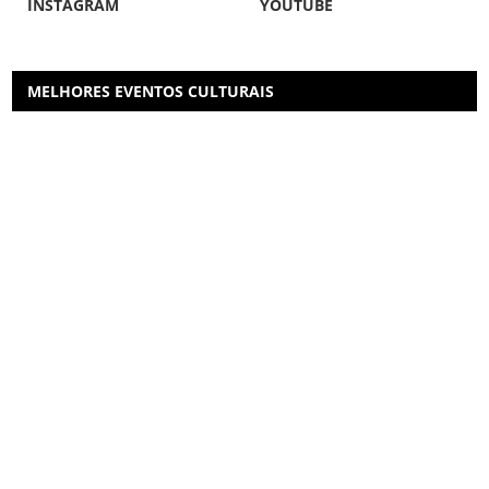
INSTAGRAM
YOUTUBE
MELHORES EVENTOS CULTURAIS