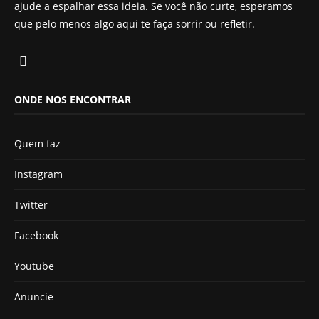
ajude a espalhar essa ideia. Se você não curte, esperamos
que pelo menos algo aqui te faça sorrir ou refletir.
ONDE NOS ENCONTRAR
Quem faz
Instagram
Twitter
Facebook
Youtube
Anuncie