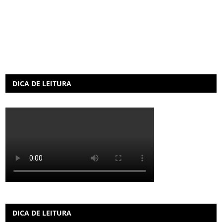
DICA DE LEITURA
DICA DE LEITURA