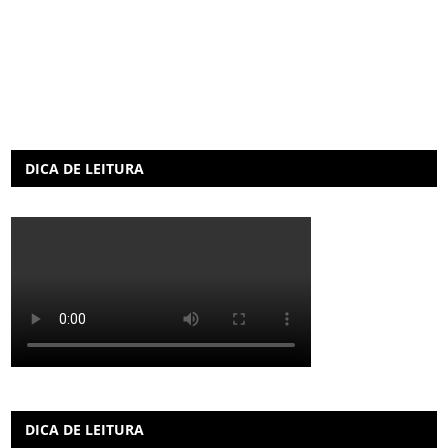
DICA DE LEITURA
DICA DE LEITURA