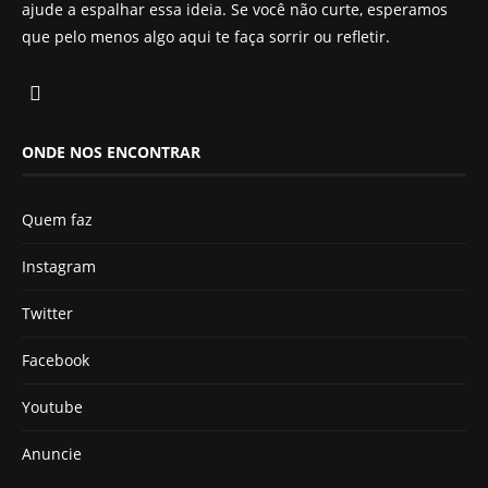
ajude a espalhar essa ideia. Se você não curte, esperamos
que pelo menos algo aqui te faça sorrir ou refletir.
ONDE NOS ENCONTRAR
Quem faz
Instagram
Twitter
Facebook
Youtube
Anuncie