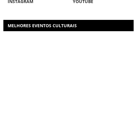
INSTAGRAM
YOUTUBE
MELHORES EVENTOS CULTURAIS