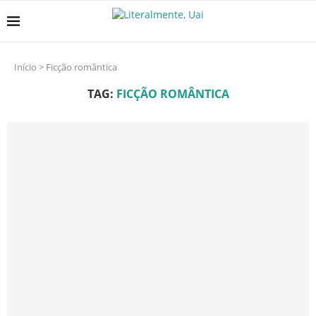
Início
>
Ficção romântica
TAG:
FICÇÃO ROMÂNTICA