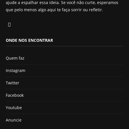
ajude a espalhar essa ideia. Se você não curte, esperamos
que pelo menos algo aqui te faça sorrir ou refletir.
ONDE NOS ENCONTRAR
Quem faz
Instagram
Twitter
Facebook
Youtube
Anuncie