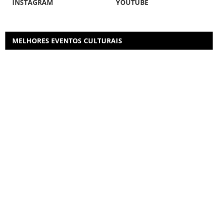
INSTAGRAM
YOUTUBE
MELHORES EVENTOS CULTURAIS