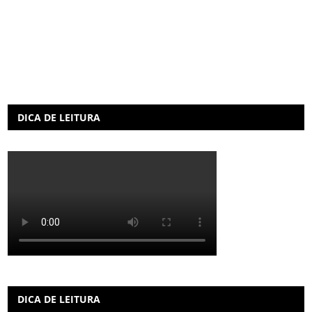
DICA DE LEITURA
DICA DE LEITURA