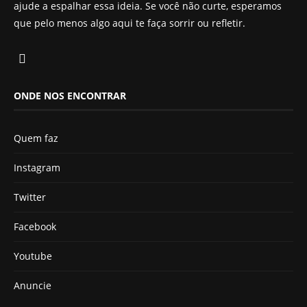
ajude a espalhar essa ideia. Se você não curte, esperamos
que pelo menos algo aqui te faça sorrir ou refletir.
ONDE NOS ENCONTRAR
Quem faz
Instagram
Twitter
Facebook
Youtube
Anuncie