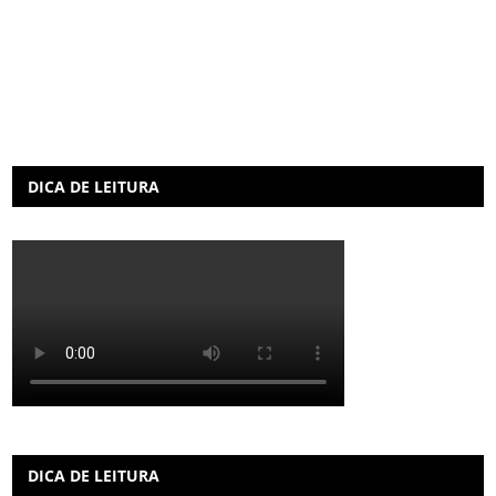
DICA DE LEITURA
DICA DE LEITURA