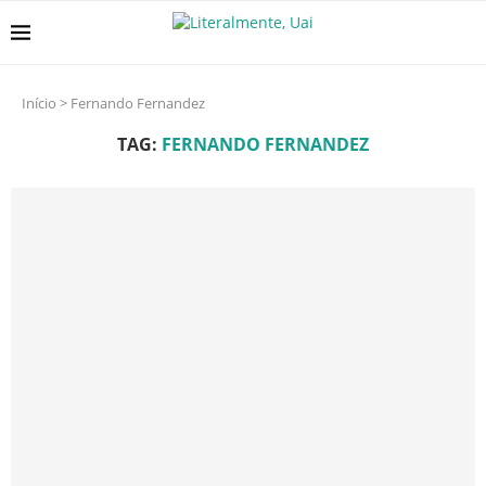
Início
>
Fernando Fernandez
TAG:
FERNANDO FERNANDEZ