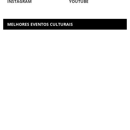
INSTAGRAM
YOUTUBE
MELHORES EVENTOS CULTURAIS