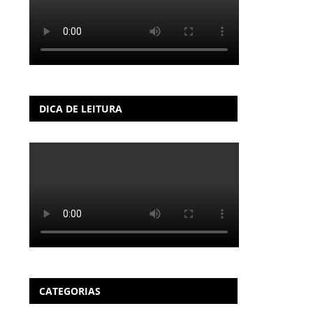
DICA DE LEITURA
CATEGORIAS