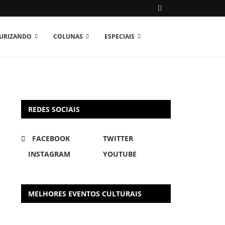
TURIZANDO
COLUNAS
ESPECIAIS
REDES SOCIAIS
FACEBOOK
TWITTER
INSTAGRAM
YOUTUBE
MELHORES EVENTOS CULTURAIS