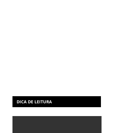
DICA DE LEITURA