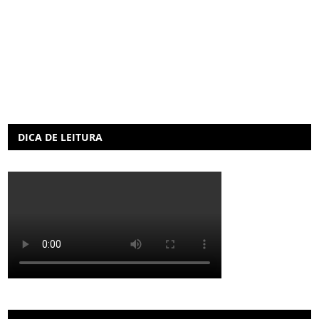
DICA DE LEITURA