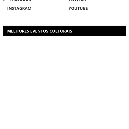
INSTAGRAM
YOUTUBE
MELHORES EVENTOS CULTURAIS