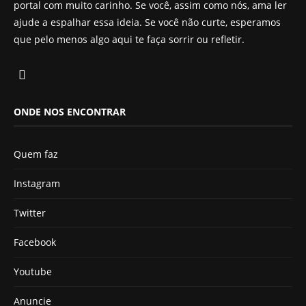
portal com muito carinho. Se você, assim como nós, ama ler
ajude a espalhar essa ideia. Se você não curte, esperamos
que pelo menos algo aqui te faça sorrir ou refletir.
ONDE NOS ENCONTRAR
Quem faz
Instagram
Twitter
Facebook
Youtube
Anuncie