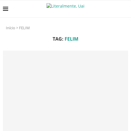
Início
>
FELIM
TAG:
FELIM