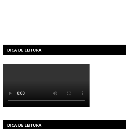
DICA DE LEITURA
DICA DE LEITURA