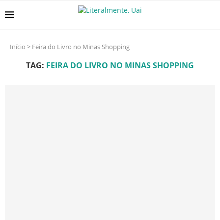
Início
>
Feira do Livro no Minas Shopping
TAG:
FEIRA DO LIVRO NO MINAS SHOPPING