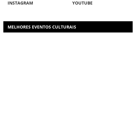
INSTAGRAM
YOUTUBE
MELHORES EVENTOS CULTURAIS