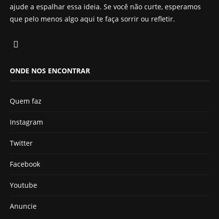
ajude a espalhar essa ideia. Se você não curte, esperamos
que pelo menos algo aqui te faça sorrir ou refletir.
ONDE NOS ENCONTRAR
Quem faz
Instagram
Twitter
Facebook
Youtube
Anuncie