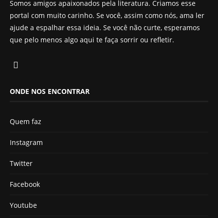
Somos amigos apaixonados pela literatura. Criamos esse
portal com muito carinho. Se você, assim como nós, ama ler
ajude a espalhar essa ideia. Se você não curte, esperamos
que pelo menos algo aqui te faça sorrir ou refletir.
ONDE NOS ENCONTRAR
Quem faz
Instagram
Twitter
Facebook
Youtube