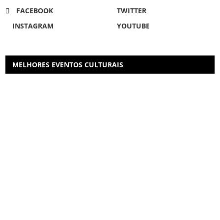
FACEBOOK
TWITTER
INSTAGRAM
YOUTUBE
MELHORES EVENTOS CULTURAIS