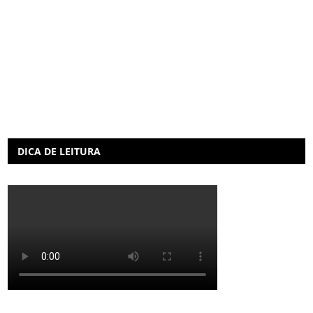
DICA DE LEITURA