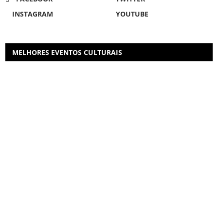
INSTAGRAM
YOUTUBE
MELHORES EVENTOS CULTURAIS