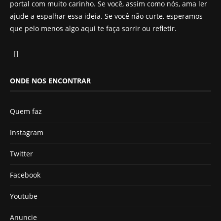
portal com muito carinho. Se você, assim como nós, ama ler
ajude a espalhar essa ideia. Se você não curte, esperamos
que pelo menos algo aqui te faça sorrir ou refletir.
ONDE NOS ENCONTRAR
Quem faz
Instagram
Twitter
Facebook
Youtube
Anuncie