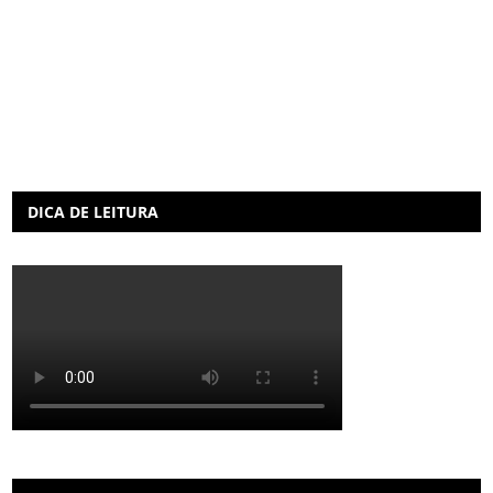
DICA DE LEITURA