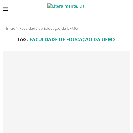
Início
>
Faculdade de Educação da UFMG
TAG:
FACULDADE DE EDUCAÇÃO DA UFMG