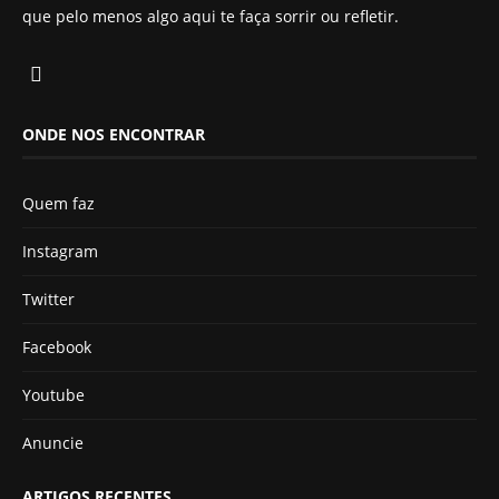
que pelo menos algo aqui te faça sorrir ou refletir.
ONDE NOS ENCONTRAR
Quem faz
Instagram
Twitter
Facebook
Youtube
Anuncie
ARTIGOS RECENTES