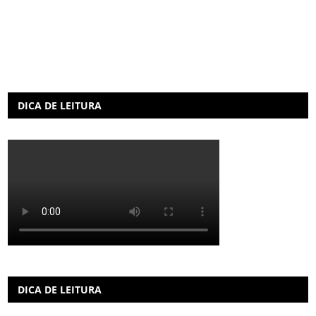
DICA DE LEITURA
DICA DE LEITURA