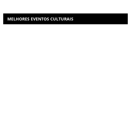
MELHORES EVENTOS CULTURAIS