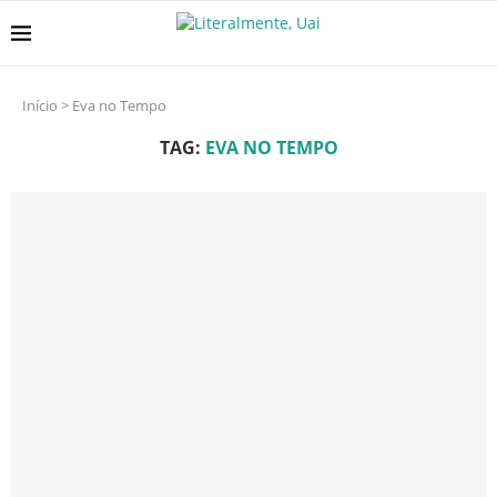
Início
>
Eva no Tempo
TAG:
EVA NO TEMPO