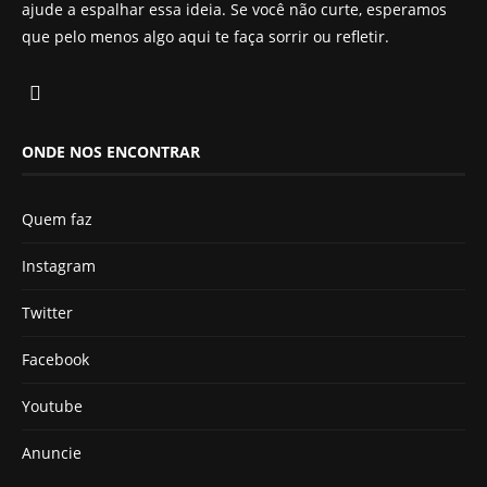
ajude a espalhar essa ideia. Se você não curte, esperamos
que pelo menos algo aqui te faça sorrir ou refletir.
ONDE NOS ENCONTRAR
Quem faz
Instagram
Twitter
Facebook
Youtube
Anuncie