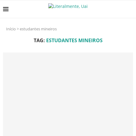
Início
>
estudantes mineiros
TAG:
ESTUDANTES MINEIROS