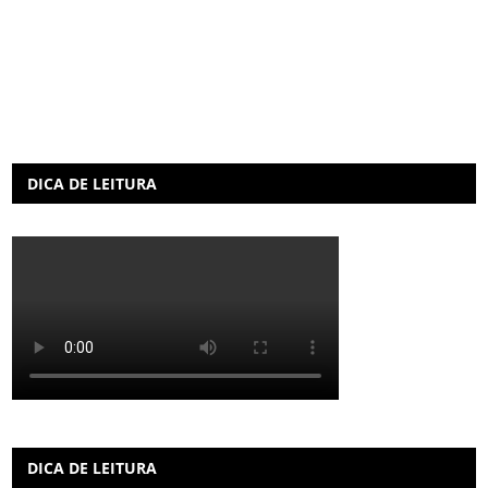
DICA DE LEITURA
DICA DE LEITURA