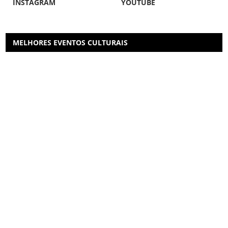
INSTAGRAM
YOUTUBE
MELHORES EVENTOS CULTURAIS