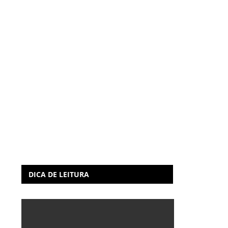
DICA DE LEITURA