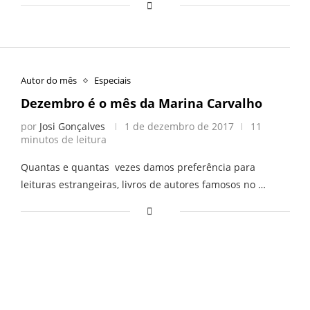
Autor do mês
Especiais
Dezembro é o mês da Marina Carvalho
por
Josi Gonçalves
1 de dezembro de 2017
11
minutos de leitura
Quantas e quantas vezes damos preferência para
leituras estrangeiras, livros de autores famosos no …