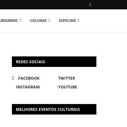
TURIZANDO
COLUNAS
ESPECIAIS
REDES SOCIAIS
FACEBOOK
TWITTER
INSTAGRAM
YOUTUBE
MELHORES EVENTOS CULTURAIS