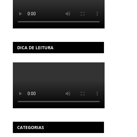
DICA DE LEITURA
CATEGORIAS