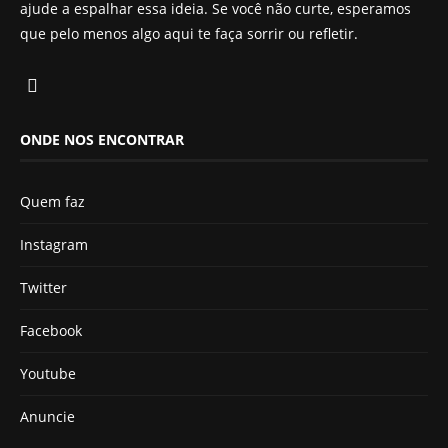
ajude a espalhar essa ideia. Se você não curte, esperamos
que pelo menos algo aqui te faça sorrir ou refletir.
ONDE NOS ENCONTRAR
Quem faz
Instagram
Twitter
Facebook
Youtube
Anuncie