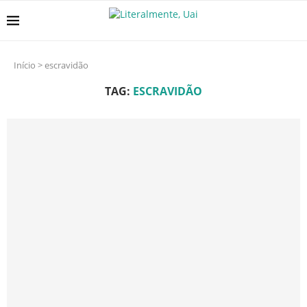
Início
>
escravidão
TAG:
ESCRAVIDÃO