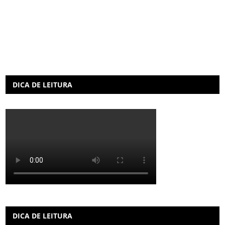
DICA DE LEITURA
DICA DE LEITURA