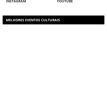
INSTAGRAM
YOUTUBE
MELHORES EVENTOS CULTURAIS