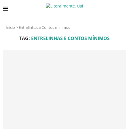
Início
>
Entrelinhas e Contos mínimos
TAG:
ENTRELINHAS E CONTOS MÍNIMOS