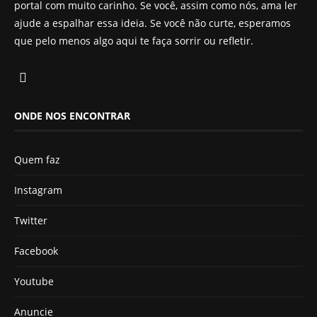
portal com muito carinho. Se você, assim como nós, ama ler
ajude a espalhar essa ideia. Se você não curte, esperamos
que pelo menos algo aqui te faça sorrir ou refletir.
ONDE NOS ENCONTRAR
Quem faz
Instagram
Twitter
Facebook
Youtube
Anuncie