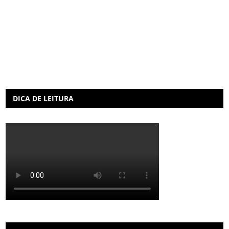
DICA DE LEITURA