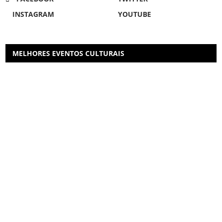
INSTAGRAM
YOUTUBE
MELHORES EVENTOS CULTURAIS