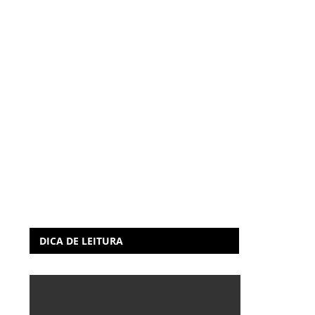
DICA DE LEITURA