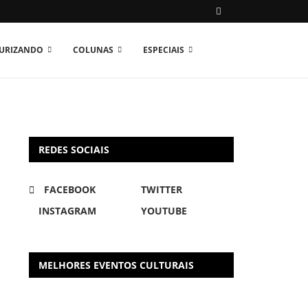
TURIZANDO
COLUNAS
ESPECIAIS
REDES SOCIAIS
FACEBOOK
TWITTER
INSTAGRAM
YOUTUBE
MELHORES EVENTOS CULTURAIS