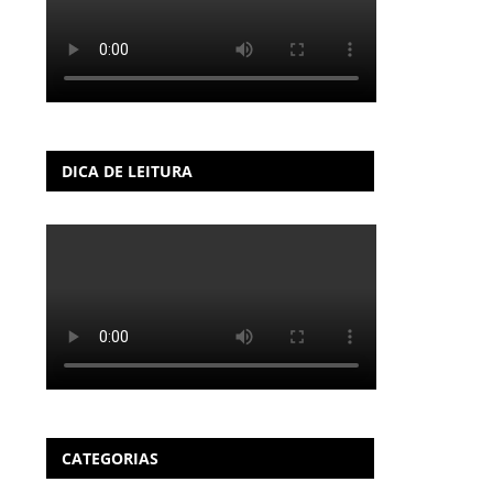
DICA DE LEITURA
CATEGORIAS