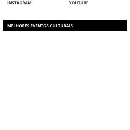
INSTAGRAM
YOUTUBE
MELHORES EVENTOS CULTURAIS