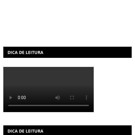
DICA DE LEITURA
DICA DE LEITURA