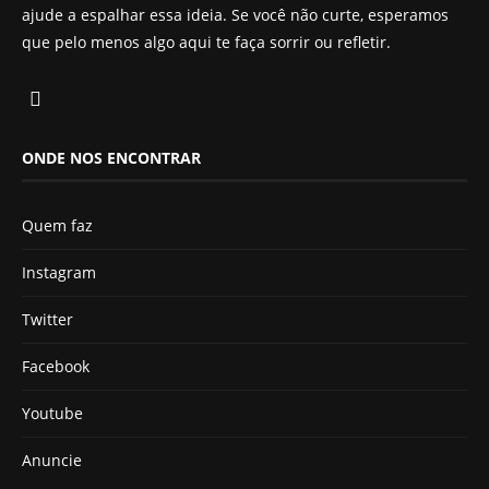
ajude a espalhar essa ideia. Se você não curte, esperamos
que pelo menos algo aqui te faça sorrir ou refletir.
ONDE NOS ENCONTRAR
Quem faz
Instagram
Twitter
Facebook
Youtube
Anuncie