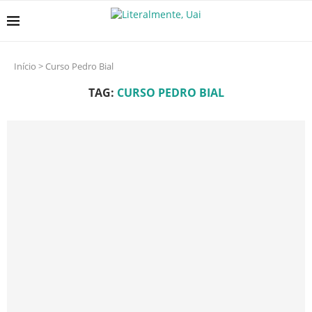
Início
>
Curso Pedro Bial
TAG:
CURSO PEDRO BIAL