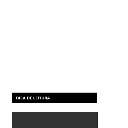
DICA DE LEITURA