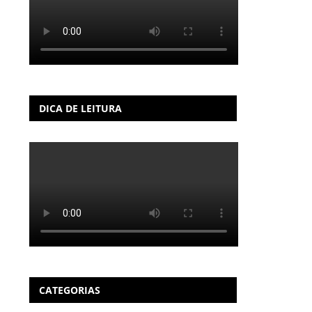
DICA DE LEITURA
CATEGORIAS