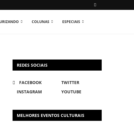
TURIZANDO
COLUNAS
ESPECIAIS
REDES SOCIAIS
FACEBOOK
TWITTER
INSTAGRAM
YOUTUBE
MELHORES EVENTOS CULTURAIS