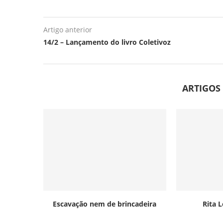
Artigo anterior
14/2 – Lançamento do livro Coletivoz
ARTIGOS
Escavação nem de brincadeira
Rita 