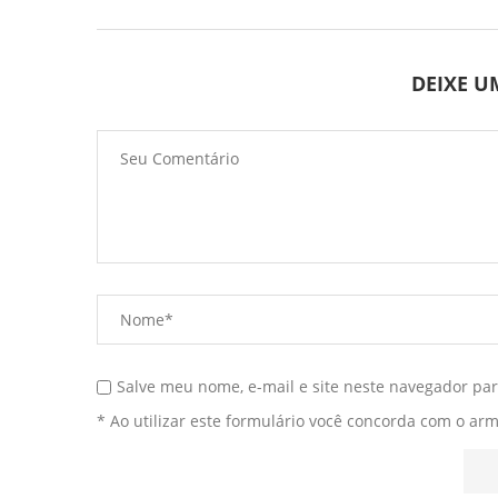
DEIXE 
Salve meu nome, e-mail e site neste navegador pa
* Ao utilizar este formulário você concorda com o ar