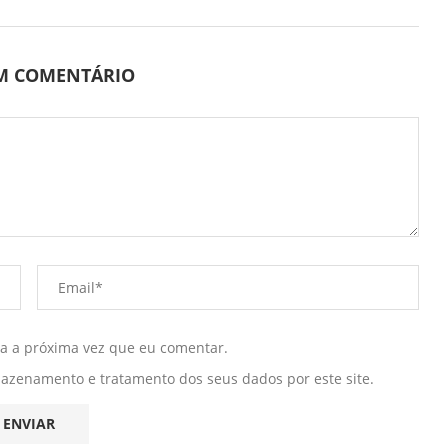
UM COMENTÁRIO
ra a próxima vez que eu comentar.
mazenamento e tratamento dos seus dados por este site.