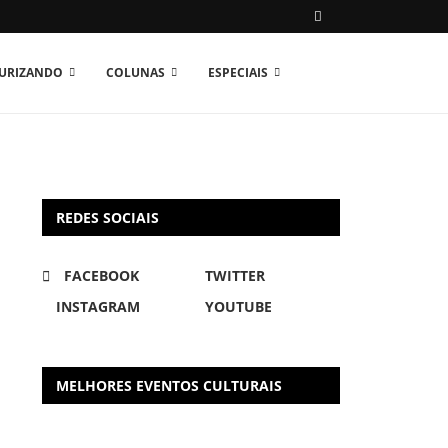
TURIZANDO
COLUNAS
ESPECIAIS
REDES SOCIAIS
FACEBOOK
TWITTER
INSTAGRAM
YOUTUBE
MELHORES EVENTOS CULTURAIS