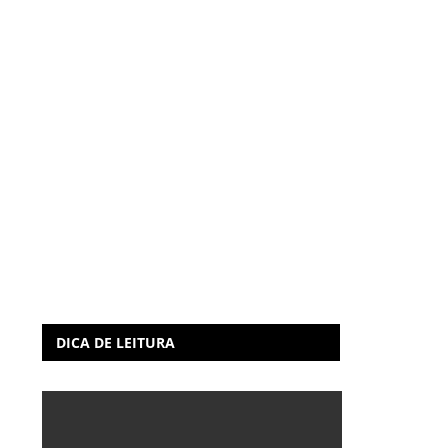
DICA DE LEITURA