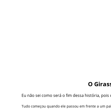
O Giras
Eu não sei como será o fim dessa história, pois
Tudo começou quando ele passou em frente a um palac