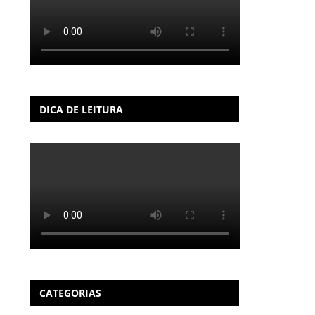
DICA DE LEITURA
CATEGORIAS