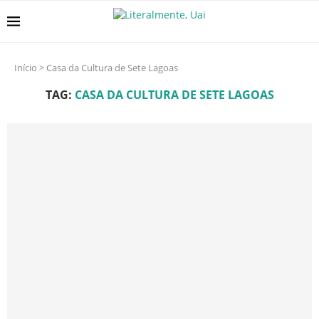
Início
>
Casa da Cultura de Sete Lagoas
TAG:
CASA DA CULTURA DE SETE LAGOAS