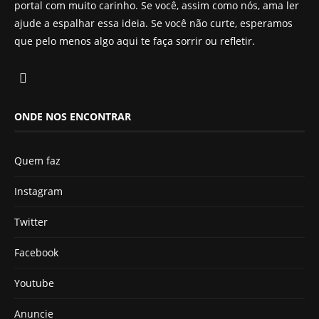
portal com muito carinho. Se você, assim como nós, ama ler
ajude a espalhar essa ideia. Se você não curte, esperamos
que pelo menos algo aqui te faça sorrir ou refletir.
ONDE NOS ENCONTRAR
Quem faz
Instagram
Twitter
Facebook
Youtube
Anuncie