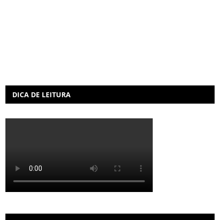
DICA DE LEITURA