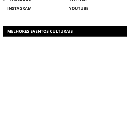
INSTAGRAM
YOUTUBE
MELHORES EVENTOS CULTURAIS