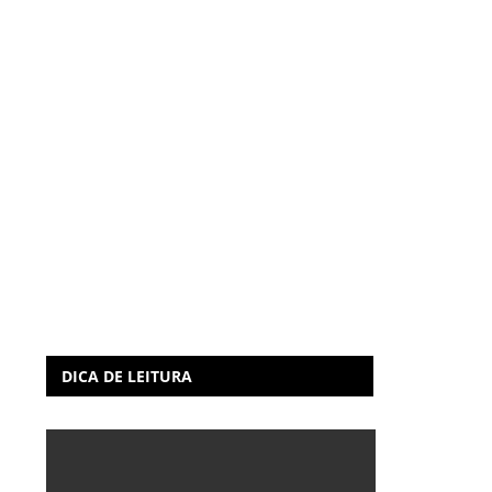
DICA DE LEITURA