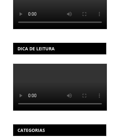
DICA DE LEITURA
CATEGORIAS