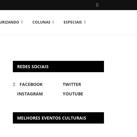
TURIZANDO
COLUNAS
ESPECIAIS
REDES SOCIAIS
FACEBOOK
TWITTER
INSTAGRAM
YOUTUBE
MELHORES EVENTOS CULTURAIS