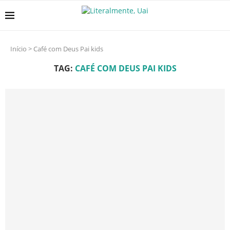
Início
>
Café com Deus Pai kids
TAG:
CAFÉ COM DEUS PAI KIDS