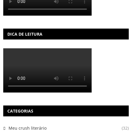
DICA DE LEITURA
CATEGORIAS
Meu crush literário
(32)