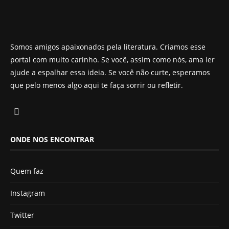
Somos amigos apaixonados pela literatura. Criamos esse
portal com muito carinho. Se você, assim como nós, ama ler
ajude a espalhar essa ideia. Se você não curte, esperamos
que pelo menos algo aqui te faça sorrir ou refletir.
ONDE NOS ENCONTRAR
Quem faz
Instagram
Twitter