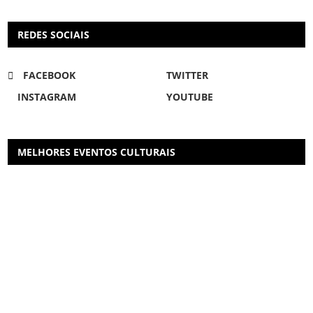
REDES SOCIAIS
FACEBOOK
TWITTER
INSTAGRAM
YOUTUBE
MELHORES EVENTOS CULTURAIS