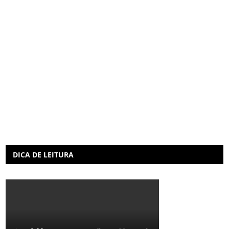
DICA DE LEITURA