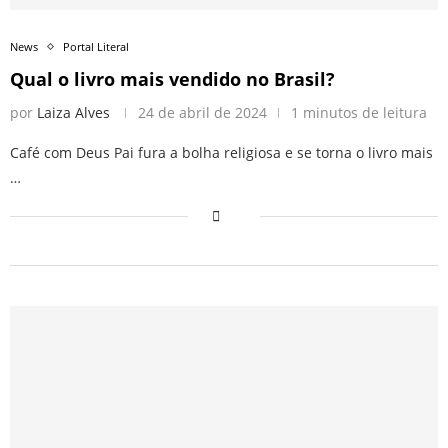
News
Portal Literal
Qual o livro mais vendido no Brasil?
por
Laiza Alves
24 de abril de 2024
1 minutos de leitura
Café com Deus Pai fura a bolha religiosa e se torna o livro mais
…