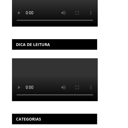
DICA DE LEITURA
CATEGORIAS