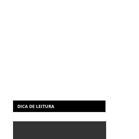
DICA DE LEITURA