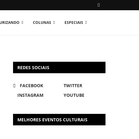
TURIZANDO
COLUNAS
ESPECIAIS
REDES SOCIAIS
FACEBOOK
TWITTER
INSTAGRAM
YOUTUBE
MELHORES EVENTOS CULTURAIS