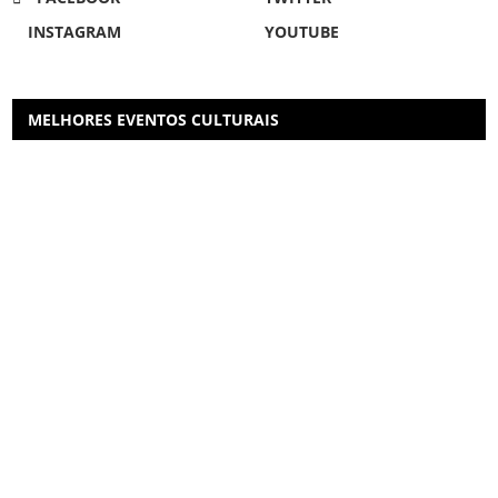
INSTAGRAM
YOUTUBE
MELHORES EVENTOS CULTURAIS