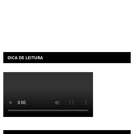
DICA DE LEITURA