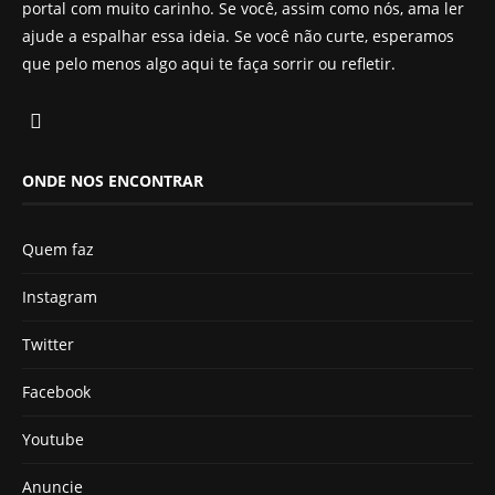
portal com muito carinho. Se você, assim como nós, ama ler
ajude a espalhar essa ideia. Se você não curte, esperamos
que pelo menos algo aqui te faça sorrir ou refletir.
ONDE NOS ENCONTRAR
Quem faz
Instagram
Twitter
Facebook
Youtube
Anuncie