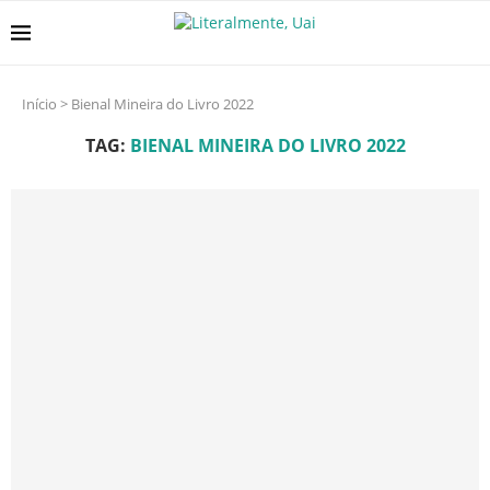
Início
>
Bienal Mineira do Livro 2022
TAG:
BIENAL MINEIRA DO LIVRO 2022