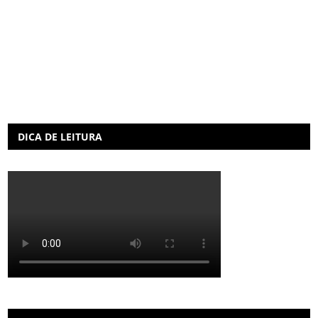
DICA DE LEITURA