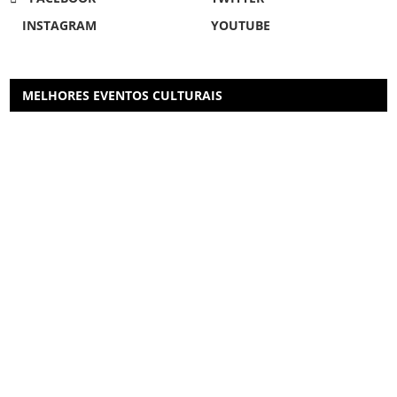
INSTAGRAM
YOUTUBE
MELHORES EVENTOS CULTURAIS