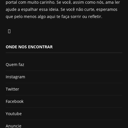
portal com muito carinho. Se você, assim como nós, ama ler
ajude a espalhar essa ideia. Se você não curte, esperamos
que pelo menos algo aqui te faça sorrir ou refletir.
ONDE NOS ENCONTRAR
Quem faz
Instagram
Twitter
Facebook
Youtube
Anuncie