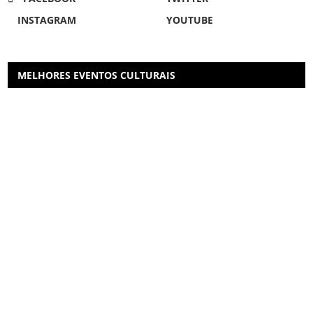
INSTAGRAM
YOUTUBE
MELHORES EVENTOS CULTURAIS