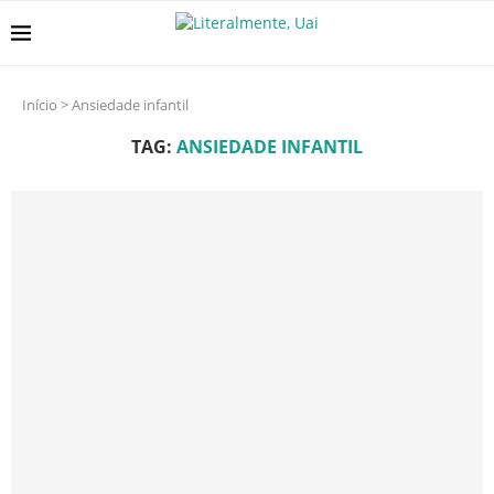
Início
>
Ansiedade infantil
TAG:
ANSIEDADE INFANTIL