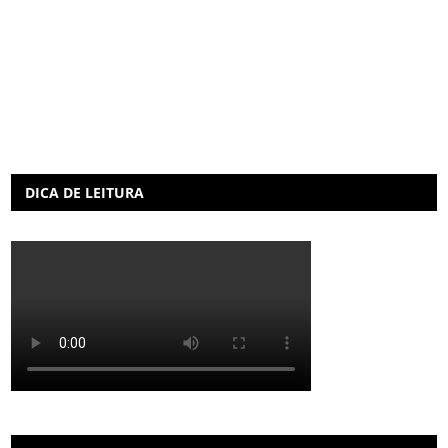
DICA DE LEITURA