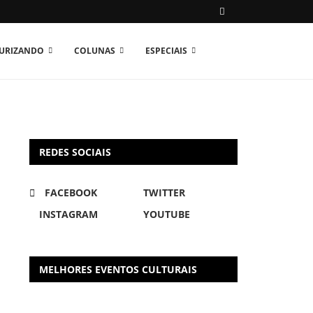
TURIZANDO
COLUNAS
ESPECIAIS
REDES SOCIAIS
FACEBOOK
TWITTER
INSTAGRAM
YOUTUBE
MELHORES EVENTOS CULTURAIS