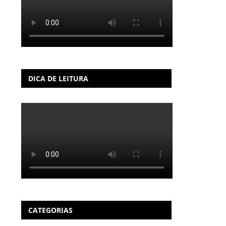
DICA DE LEITURA
CATEGORIAS