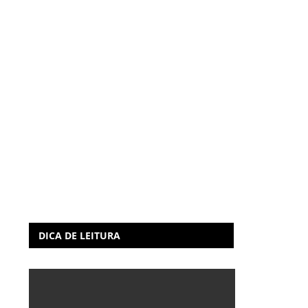
DICA DE LEITURA