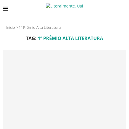
Início
>
1º Prêmio Alta Literatura
TAG:
1º PRÊMIO ALTA LITERATURA