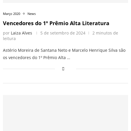
Março 2020
News
Vencedores do 1º Prêmio Alta Literatura
por
Laiza Alves
5 de setembro de 2024
2 minutos de
leitura
Astério Moreira de Santana Neto e Marcelo Henrique Silva são
os vencedores do 1º Prêmio Alta …