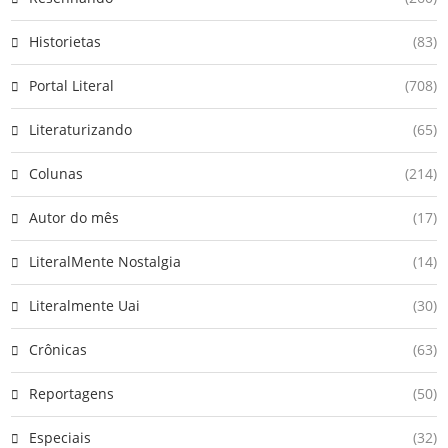
Historietas
(83)
Portal Literal
(708)
Literaturizando
(65)
Colunas
(214)
Autor do mês
(17)
LiteralMente Nostalgia
(14)
Literalmente Uai
(30)
Crônicas
(63)
Reportagens
(50)
Especiais
(32)