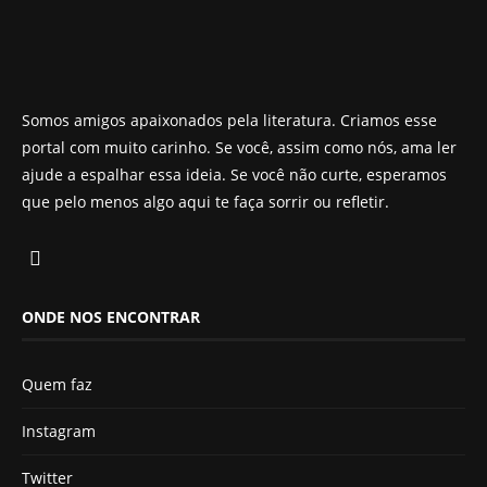
Somos amigos apaixonados pela literatura. Criamos esse
portal com muito carinho. Se você, assim como nós, ama ler
ajude a espalhar essa ideia. Se você não curte, esperamos
que pelo menos algo aqui te faça sorrir ou refletir.
ONDE NOS ENCONTRAR
Quem faz
Instagram
Twitter