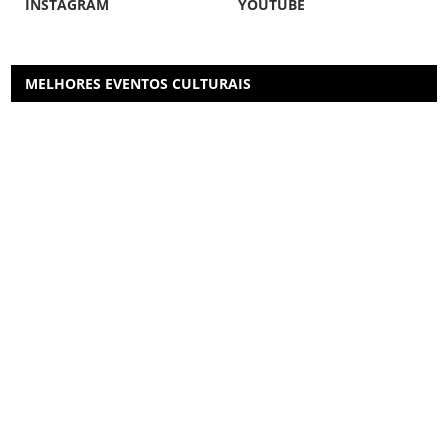
INSTAGRAM
YOUTUBE
MELHORES EVENTOS CULTURAIS