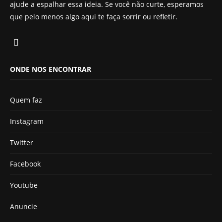
ajude a espalhar essa ideia. Se você não curte, esperamos
que pelo menos algo aqui te faça sorrir ou refletir.
ONDE NOS ENCONTRAR
Quem faz
Instagram
Twitter
Facebook
Youtube
Anuncie