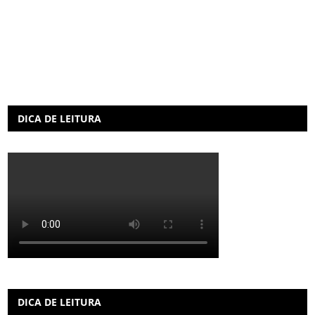
DICA DE LEITURA
DICA DE LEITURA