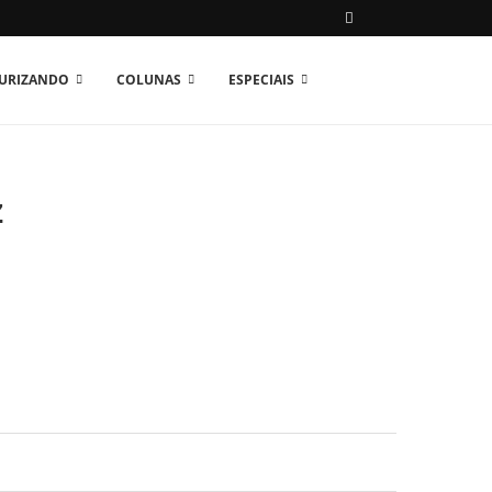
TURIZANDO
COLUNAS
ESPECIAIS
Z