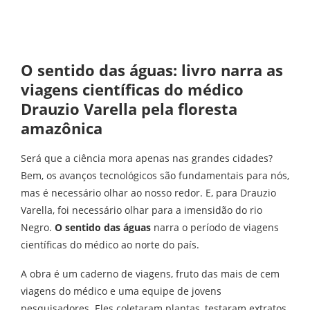
O sentido das águas: livro narra as
viagens científicas do médico
Drauzio Varella pela floresta
amazônica
Será que a ciência mora apenas nas grandes cidades?
Bem, os avanços tecnológicos são fundamentais para nós,
mas é necessário olhar ao nosso redor. E, para Drauzio
Varella, foi necessário olhar para a imensidão do rio
Negro.
O sentido das águas
narra o período de viagens
científicas do médico ao norte do país.
A obra é um caderno de viagens, fruto das mais de cem
viagens do médico e uma equipe de jovens
pesquisadores. Eles coletaram plantas, testaram extratos