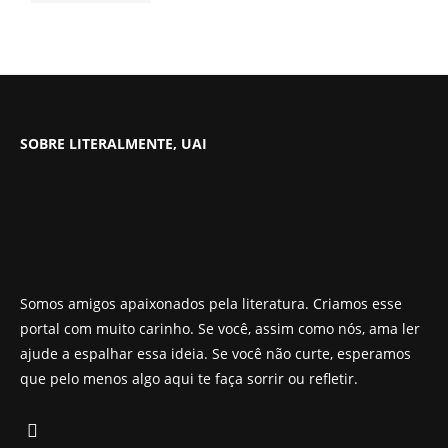
SOBRE LITERALMENTE, UAI
Somos amigos apaixonados pela literatura. Criamos esse
portal com muito carinho. Se você, assim como nós, ama ler
ajude a espalhar essa ideia. Se você não curte, esperamos
que pelo menos algo aqui te faça sorrir ou refletir.