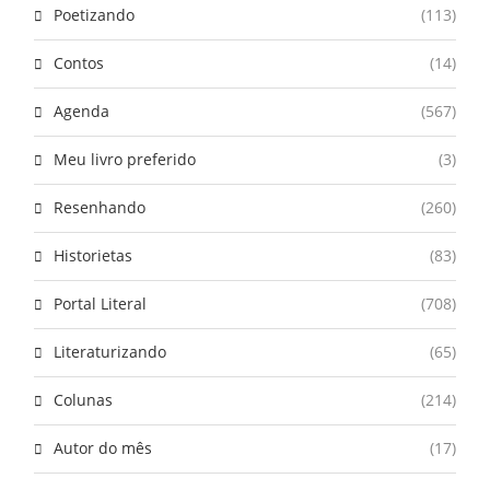
Poetizando
(113)
Contos
(14)
Agenda
(567)
Meu livro preferido
(3)
Resenhando
(260)
Historietas
(83)
Portal Literal
(708)
Literaturizando
(65)
Colunas
(214)
Autor do mês
(17)