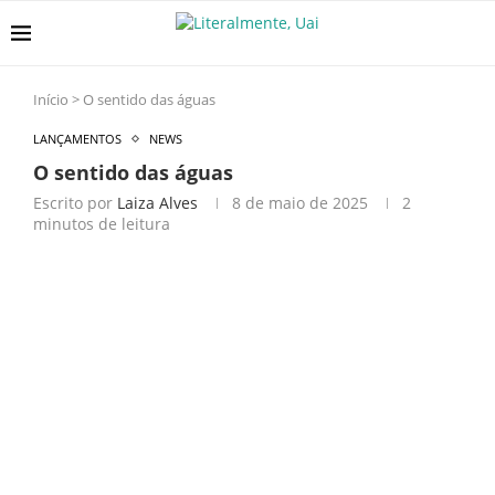
Início
>
O sentido das águas
LANÇAMENTOS
NEWS
O sentido das águas
Escrito por
Laiza Alves
8 de maio de 2025
2
minutos de leitura