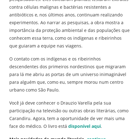
contra células malignas e bactérias resistentes a
antibióticos e, nos últimos anos, continuam realizando
experimentos. Ao narrar as pesquisas, a obra mostra a
importância da proteção ambiental e das populações que
conhecem essa terra, como os indígenas e ribeirinhos
que guiaram a equipe nas viagens.
O contato com os indígenas e os ribeirinhos
descendentes dos primeiros nordestinos que migraram
para lá me abriu as portas de um universo inimaginável
para alguém que, como eu, sempre morou num centro
urbano como São Paulo.
Você já deve conhecer o Drauzio Varella pela sua
participação na televisão ou outras obras literárias, como
Carandiru. Agora, tem a oportunidade de ver mais uma
face do médico. O livro está
disponível aqui
.