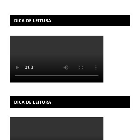
DICA DE LEITURA
DICA DE LEITURA