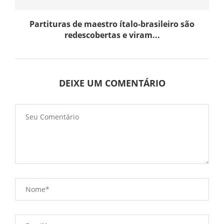
Partituras de maestro ítalo-brasileiro são
redescobertas e viram...
DEIXE UM COMENTÁRIO