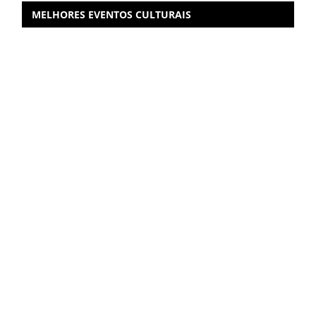
MELHORES EVENTOS CULTURAIS