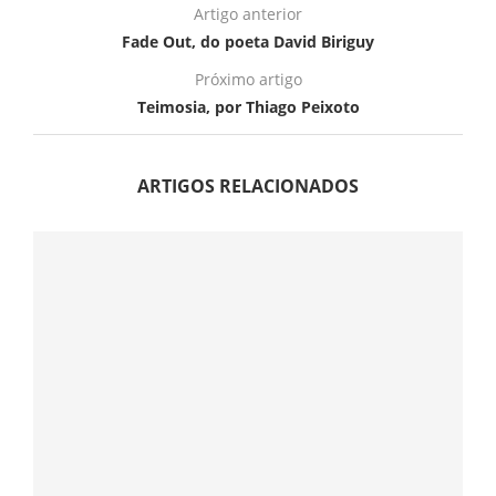
Artigo anterior
Fade Out, do poeta David Biriguy
Próximo artigo
Teimosia, por Thiago Peixoto
ARTIGOS RELACIONADOS