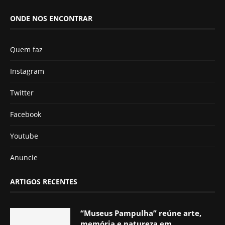
ONDE NOS ENCONTRAR
Quem faz
Instagram
Twitter
Facebook
Youtube
Anuncie
ARTIGOS RECENTES
“Museus Pampulha” reúne arte,
memória e natureza em