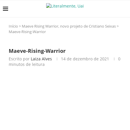
Início
>
Maeve Rising Warrior, novo projeto de Cristiano Seixas
>
Maeve-Rising-Warrior
Maeve-Rising-Warrior
Escrito por
Laiza Alves
14 de dezembro de 2021
0
minutos de leitura