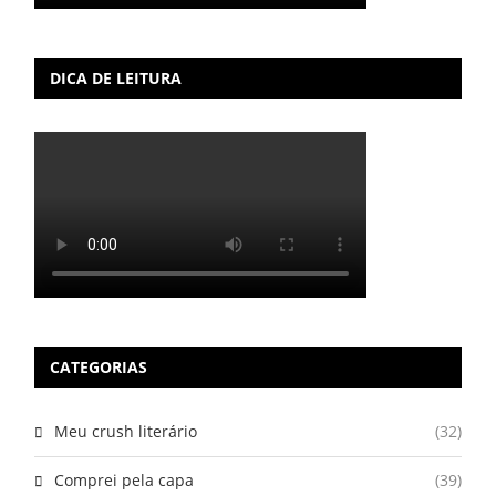
DICA DE LEITURA
CATEGORIAS
Meu crush literário
(32)
Comprei pela capa
(39)