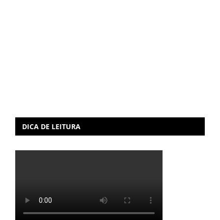
DICA DE LEITURA