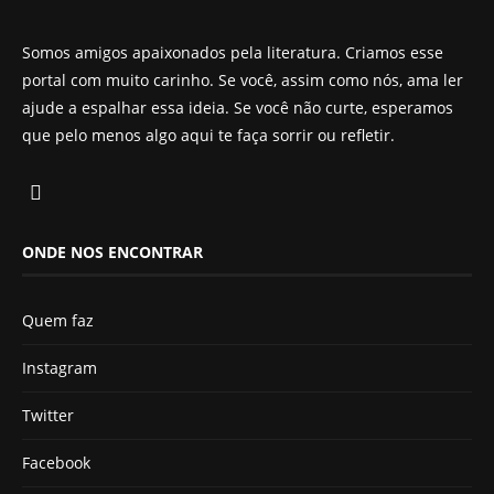
Somos amigos apaixonados pela literatura. Criamos esse
portal com muito carinho. Se você, assim como nós, ama ler
ajude a espalhar essa ideia. Se você não curte, esperamos
que pelo menos algo aqui te faça sorrir ou refletir.
ONDE NOS ENCONTRAR
Quem faz
Instagram
Twitter
Facebook