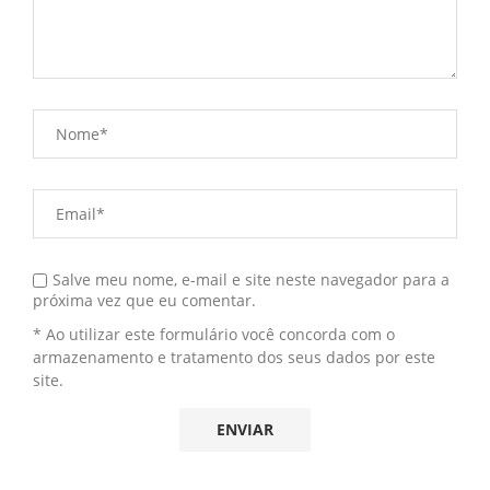
Salve meu nome, e-mail e site neste navegador para a
próxima vez que eu comentar.
* Ao utilizar este formulário você concorda com o
armazenamento e tratamento dos seus dados por este
site.