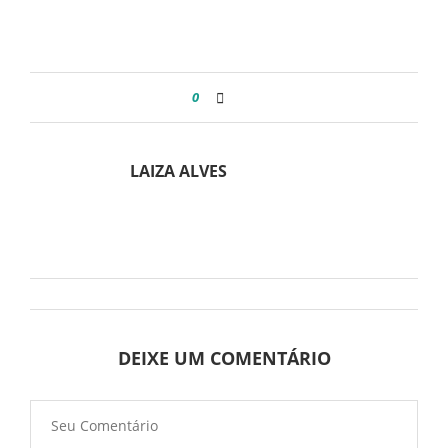
0
LAIZA ALVES
DEIXE UM COMENTÁRIO