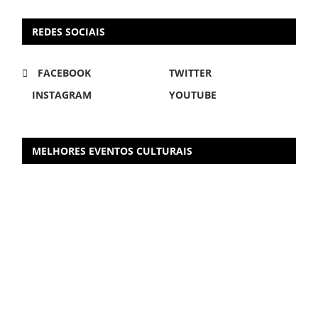
REDES SOCIAIS
FACEBOOK
TWITTER
INSTAGRAM
YOUTUBE
MELHORES EVENTOS CULTURAIS