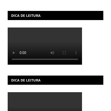
DICA DE LEITURA
DICA DE LEITURA