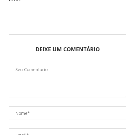
DEIXE UM COMENTÁRIO