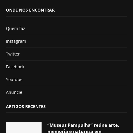
ONDE NOS ENCONTRAR
Quem faz
Instagram
Twitter
Facebook
Youtube
Anuncie
ARTIGOS RECENTES
“Museus Pampulha” reúne arte,
memória e natureza em