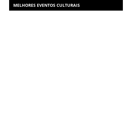
MELHORES EVENTOS CULTURAIS