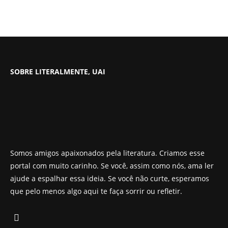
SOBRE LITERALMENTE, UAI
Somos amigos apaixonados pela literatura. Criamos esse
portal com muito carinho. Se você, assim como nós, ama ler
ajude a espalhar essa ideia. Se você não curte, esperamos
que pelo menos algo aqui te faça sorrir ou refletir.