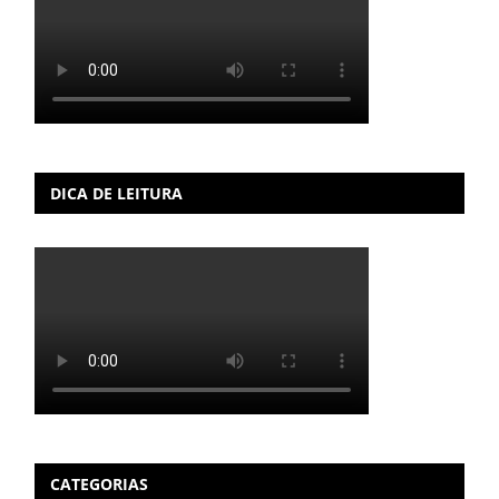
DICA DE LEITURA
CATEGORIAS