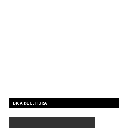
DICA DE LEITURA