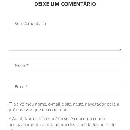
DEIXE UM COMENTÁRIO
Salve meu nome, e-mail e site neste navegador para a
próxima vez que eu comentar.
* Ao utilizar este formulário você concorda com o
armazenamento e tratamento dos seus dados por este