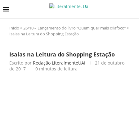
Início
>
26/10 – Lançamento do livro “Quem quer mais criafoco”
>
Isaias na Leitura do Shopping Estação
Isaias na Leitura do Shopping Estação
Escrito por
Redação LiteralmenteUAI
21 de outubro
de 2017
0 minutos de leitura