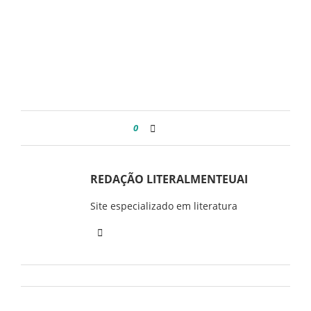
0
REDAÇÃO LITERALMENTEUAI
Site especializado em literatura