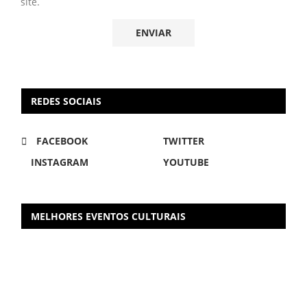
site.
REDES SOCIAIS
FACEBOOK
TWITTER
INSTAGRAM
YOUTUBE
MELHORES EVENTOS CULTURAIS