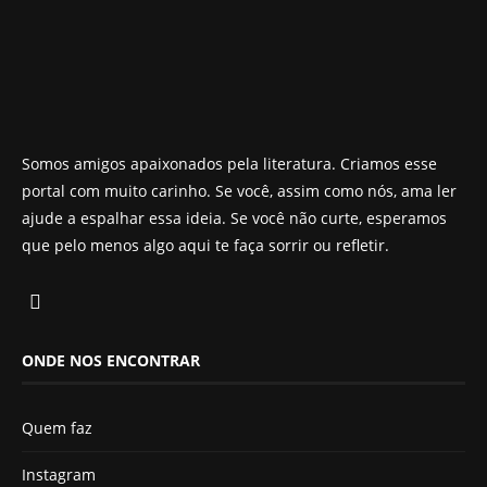
Somos amigos apaixonados pela literatura. Criamos esse
portal com muito carinho. Se você, assim como nós, ama ler
ajude a espalhar essa ideia. Se você não curte, esperamos
que pelo menos algo aqui te faça sorrir ou refletir.
ONDE NOS ENCONTRAR
Quem faz
Instagram