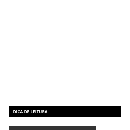
DICA DE LEITURA