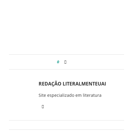
0
REDAÇÃO LITERALMENTEUAI
Site especializado em literatura