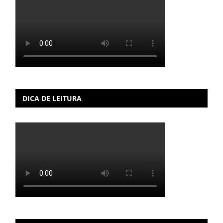
DICA DE LEITURA