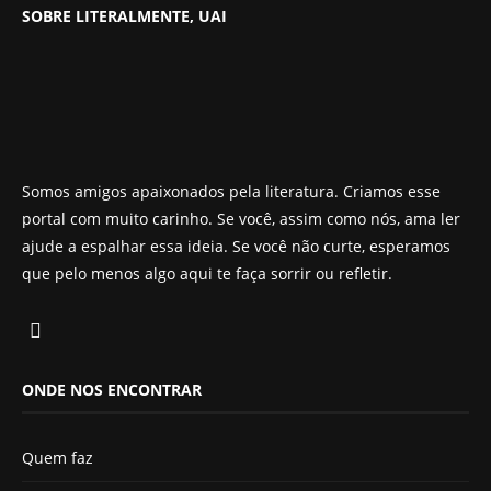
SOBRE LITERALMENTE, UAI
Somos amigos apaixonados pela literatura. Criamos esse
portal com muito carinho. Se você, assim como nós, ama ler
ajude a espalhar essa ideia. Se você não curte, esperamos
que pelo menos algo aqui te faça sorrir ou refletir.
ONDE NOS ENCONTRAR
Quem faz