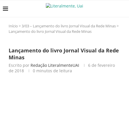
Início
>
3/03 – Lançamento do livro Jornal Visual da Rede Minas
>
Lançamento do livro Jornal Visual da Rede Minas
Lançamento do livro Jornal Visual da Rede
Minas
Escrito por
Redação LiteralmenteUAI
6 de fevereiro
de 2018
0 minutos de leitura