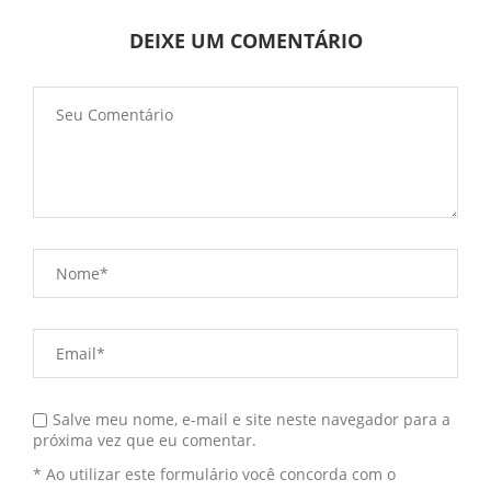
DEIXE UM COMENTÁRIO
Salve meu nome, e-mail e site neste navegador para a
próxima vez que eu comentar.
* Ao utilizar este formulário você concorda com o