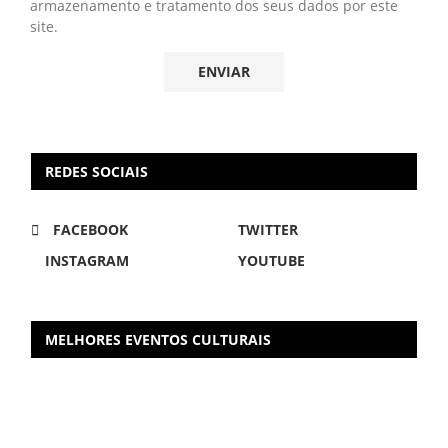
armazenamento e tratamento dos seus dados por este
site.
REDES SOCIAIS
FACEBOOK
TWITTER
INSTAGRAM
YOUTUBE
MELHORES EVENTOS CULTURAIS