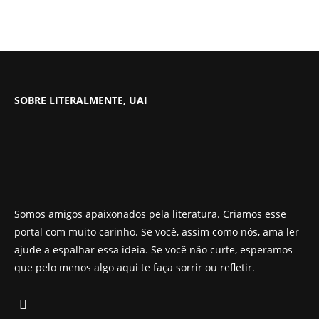
SOBRE LITERALMENTE, UAI
Somos amigos apaixonados pela literatura. Criamos esse
portal com muito carinho. Se você, assim como nós, ama ler
ajude a espalhar essa ideia. Se você não curte, esperamos
que pelo menos algo aqui te faça sorrir ou refletir.