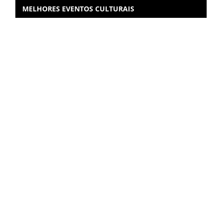
MELHORES EVENTOS CULTURAIS