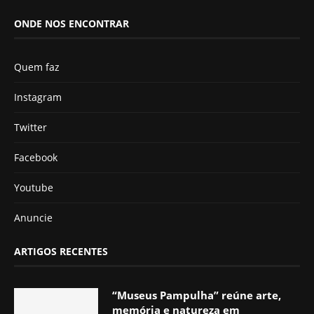
ONDE NOS ENCONTRAR
Quem faz
Instagram
Twitter
Facebook
Youtube
Anuncie
ARTIGOS RECENTES
“Museus Pampulha” reúne arte,
memória e natureza em