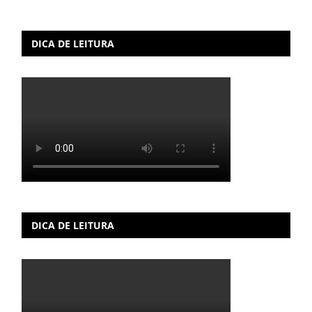
DICA DE LEITURA
DICA DE LEITURA