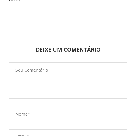
DEIXE UM COMENTÁRIO