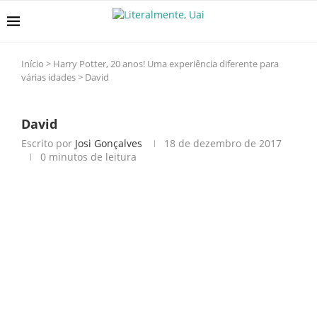
Início
>
Harry Potter, 20 anos! Uma experiência diferente para
várias idades
>
David
David
Escrito por
Josi Gonçalves
18 de dezembro de 2017
0 minutos de leitura