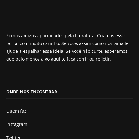
Somos amigos apaixonados pela literatura. Criamos esse
portal com muito carinho. Se você, assim como nós, ama ler
ajude a espalhar essa ideia. Se você não curte, esperamos
que pelo menos algo aqui te faça sorrir ou refletir.
ONDE NOS ENCONTRAR
Quem faz
Instagram
Twitter