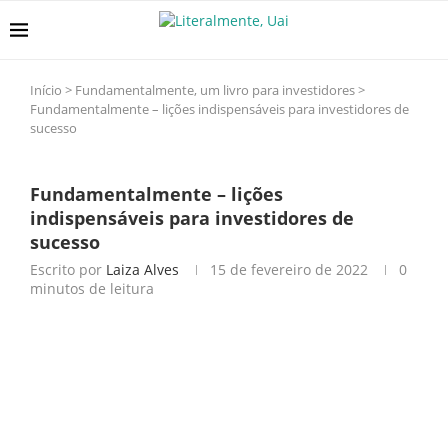
Início
>
Fundamentalmente, um livro para investidores
>
Fundamentalmente – lições indispensáveis para investidores de
sucesso
Fundamentalmente – lições
indispensáveis para investidores de
sucesso
Escrito por
Laiza Alves
15 de fevereiro de 2022
0
minutos de leitura