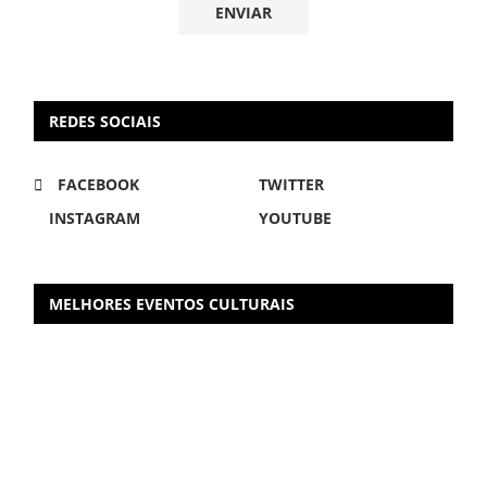
REDES SOCIAIS
FACEBOOK
TWITTER
INSTAGRAM
YOUTUBE
MELHORES EVENTOS CULTURAIS