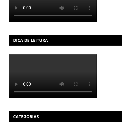
DICA DE LEITURA
CATEGORIAS