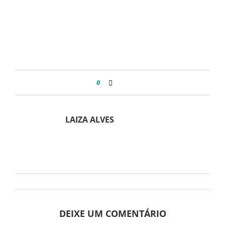
0
LAIZA ALVES
DEIXE UM COMENTÁRIO