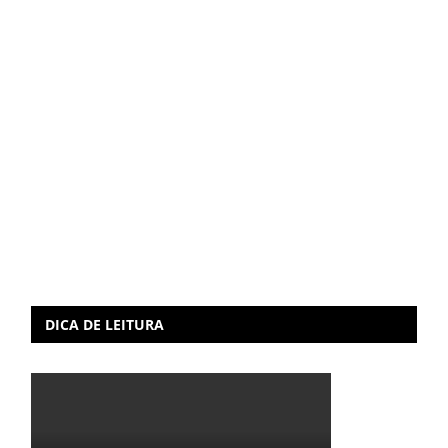
DICA DE LEITURA