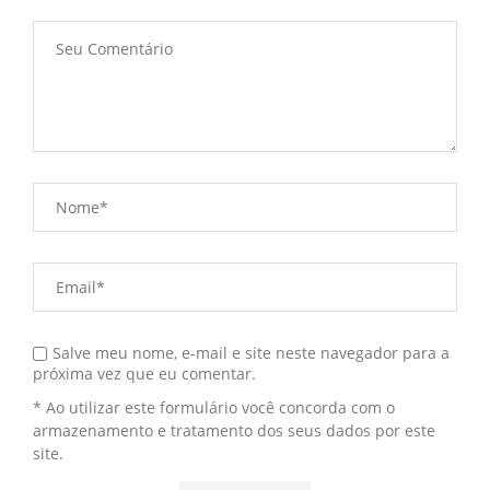
Salve meu nome, e-mail e site neste navegador para a
próxima vez que eu comentar.
* Ao utilizar este formulário você concorda com o
armazenamento e tratamento dos seus dados por este
site.