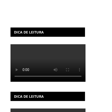
DICA DE LEITURA
DICA DE LEITURA