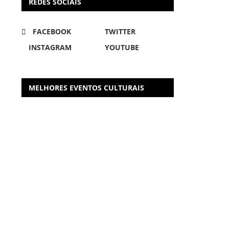
REDES SOCIAIS
FACEBOOK
TWITTER
INSTAGRAM
YOUTUBE
MELHORES EVENTOS CULTURAIS