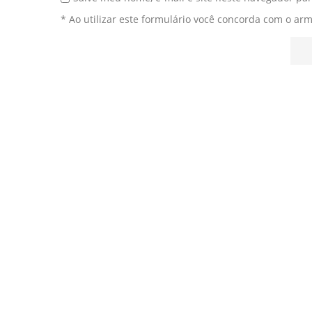
* Ao utilizar este formulário você concorda com o ar