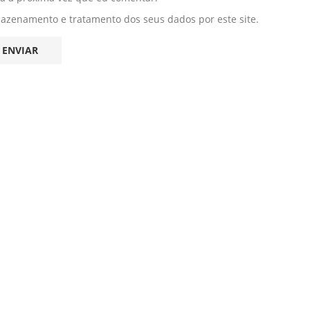
mazenamento e tratamento dos seus dados por este site.