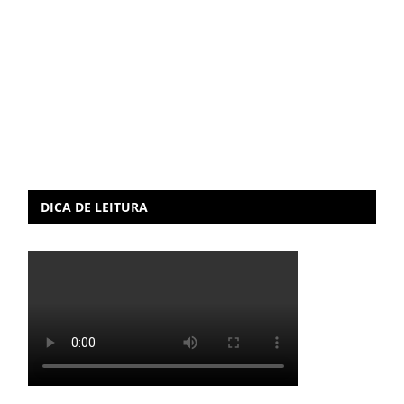
DICA DE LEITURA