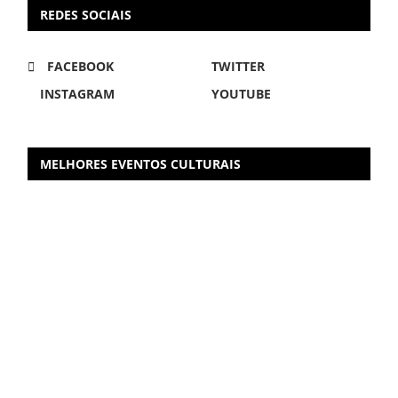
REDES SOCIAIS
FACEBOOK
TWITTER
INSTAGRAM
YOUTUBE
MELHORES EVENTOS CULTURAIS