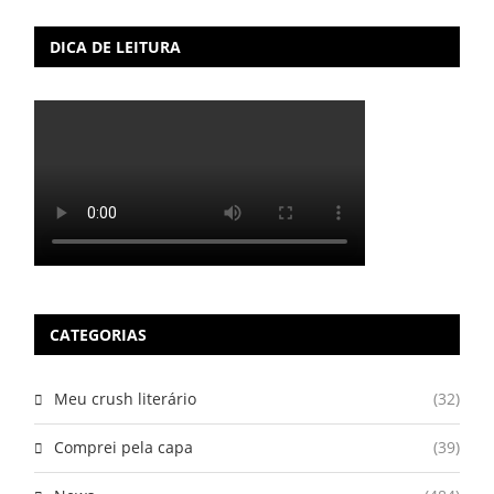
DICA DE LEITURA
CATEGORIAS
Meu crush literário
(32)
Comprei pela capa
(39)