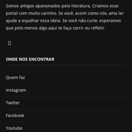
Somos amigos apaixonados pela literatura. Criamos esse
portal com muito carinho. Se você, assim como nós, ama ler
ajude a espalhar essa ideia. Se você não curte, esperamos
que pelo menos algo aqui te faça sorrir ou refletir.
ONDE NOS ENCONTRAR
Quem faz
Instagram
Twitter
Facebook
Youtube