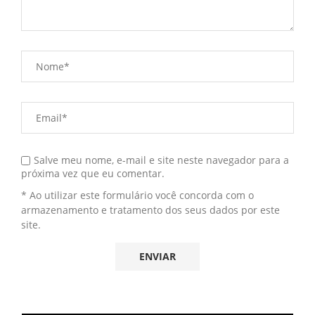
Salve meu nome, e-mail e site neste navegador para a
próxima vez que eu comentar.
* Ao utilizar este formulário você concorda com o
armazenamento e tratamento dos seus dados por este
site.