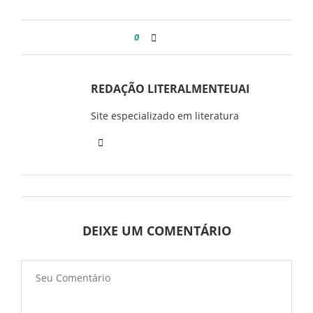
0
REDAÇÃO LITERALMENTEUAI
Site especializado em literatura
DEIXE UM COMENTÁRIO