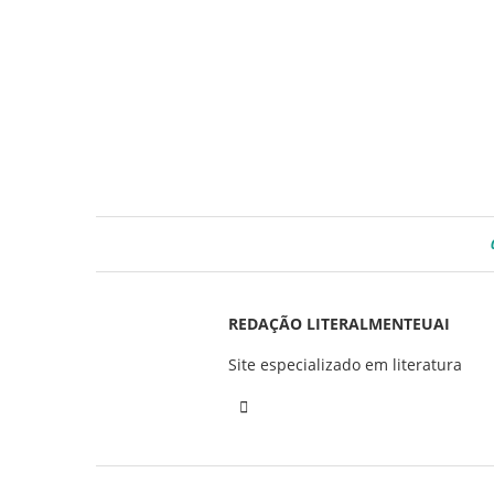
REDAÇÃO LITERALMENTEUAI
Site especializado em literatura