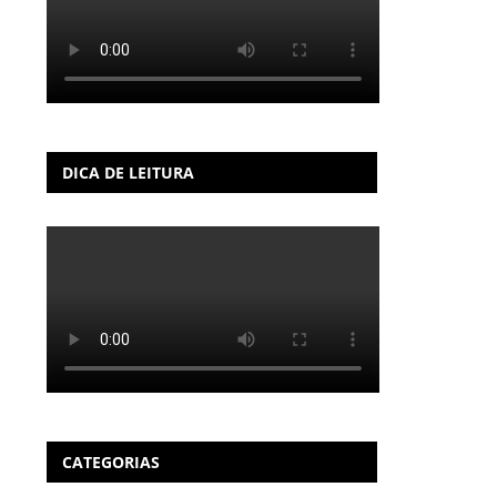
DICA DE LEITURA
CATEGORIAS