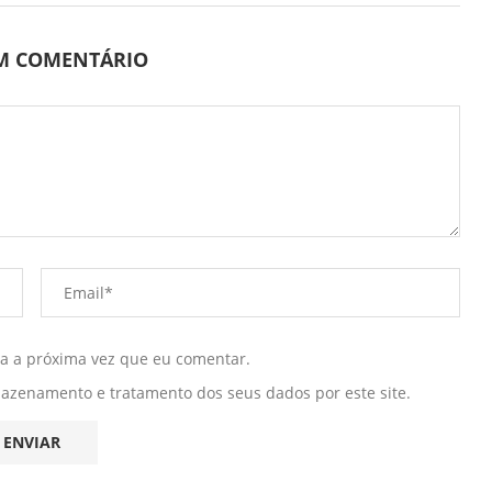
UM COMENTÁRIO
ra a próxima vez que eu comentar.
mazenamento e tratamento dos seus dados por este site.