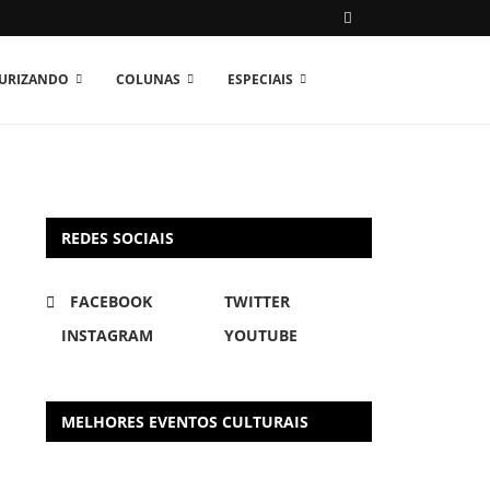
TURIZANDO
COLUNAS
ESPECIAIS
REDES SOCIAIS
FACEBOOK
TWITTER
INSTAGRAM
YOUTUBE
MELHORES EVENTOS CULTURAIS