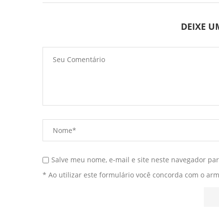
DEIXE 
Salve meu nome, e-mail e site neste navegador pa
* Ao utilizar este formulário você concorda com o ar