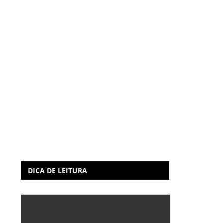
DICA DE LEITURA