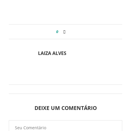
0
LAIZA ALVES
DEIXE UM COMENTÁRIO