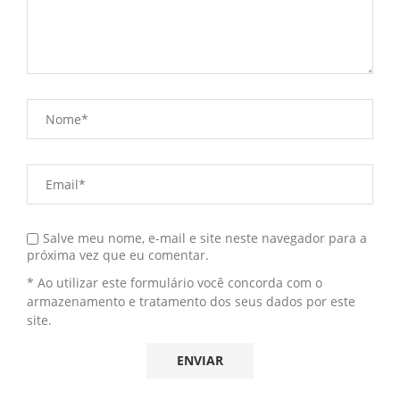
Salve meu nome, e-mail e site neste navegador para a
próxima vez que eu comentar.
* Ao utilizar este formulário você concorda com o
armazenamento e tratamento dos seus dados por este
site.