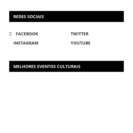
REDES SOCIAIS
FACEBOOK
TWITTER
INSTAGRAM
YOUTUBE
MELHORES EVENTOS CULTURAIS