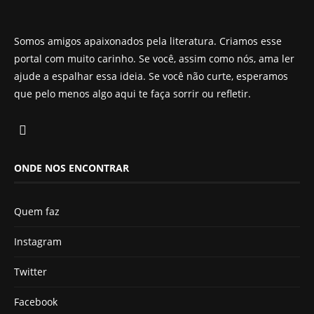
Somos amigos apaixonados pela literatura. Criamos esse
portal com muito carinho. Se você, assim como nós, ama ler
ajude a espalhar essa ideia. Se você não curte, esperamos
que pelo menos algo aqui te faça sorrir ou refletir.
ONDE NOS ENCONTRAR
Quem faz
Instagram
Twitter
Facebook