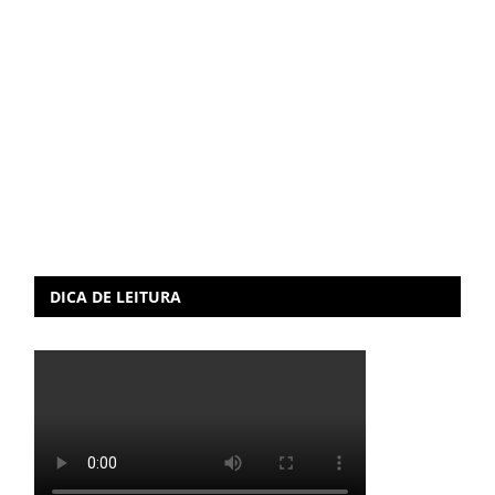
DICA DE LEITURA