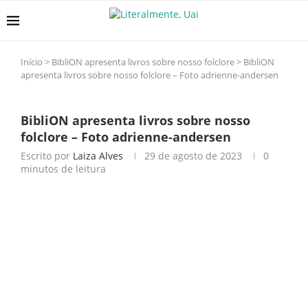
Início
>
BibliON apresenta livros sobre nosso folclore
>
BibliON
apresenta livros sobre nosso folclore – Foto adrienne-andersen
BibliON apresenta livros sobre nosso
folclore – Foto adrienne-andersen
Escrito por
Laiza Alves
29 de agosto de 2023
0
minutos de leitura