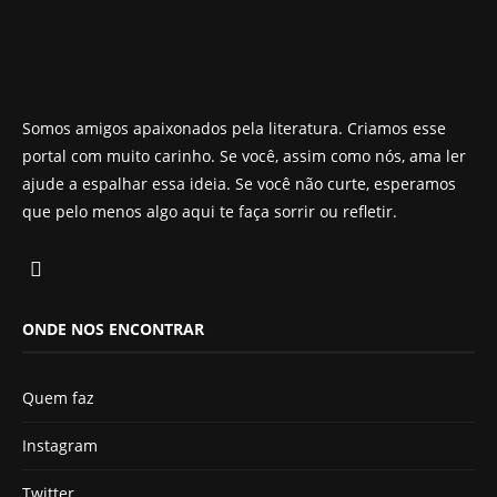
Somos amigos apaixonados pela literatura. Criamos esse
portal com muito carinho. Se você, assim como nós, ama ler
ajude a espalhar essa ideia. Se você não curte, esperamos
que pelo menos algo aqui te faça sorrir ou refletir.
ONDE NOS ENCONTRAR
Quem faz
Instagram
Twitter