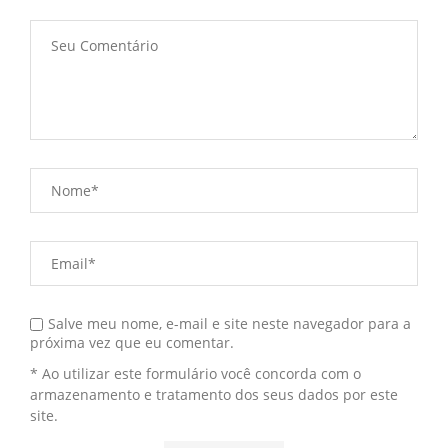
Salve meu nome, e-mail e site neste navegador para a
próxima vez que eu comentar.
* Ao utilizar este formulário você concorda com o
armazenamento e tratamento dos seus dados por este
site.