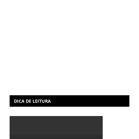
DICA DE LEITURA