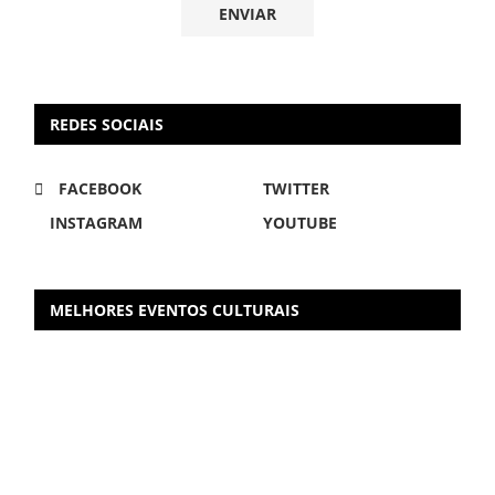
REDES SOCIAIS
FACEBOOK
TWITTER
INSTAGRAM
YOUTUBE
MELHORES EVENTOS CULTURAIS