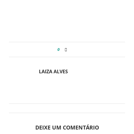
0
LAIZA ALVES
DEIXE UM COMENTÁRIO