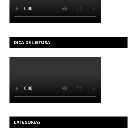
DICA DE LEITURA
CATEGORIAS