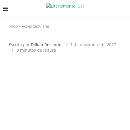
Início
>
Ações Circulares
Escrito por
Dillian Resende
3 de novembro de 2017
0 minutos de leitura