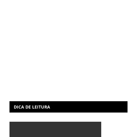
DICA DE LEITURA