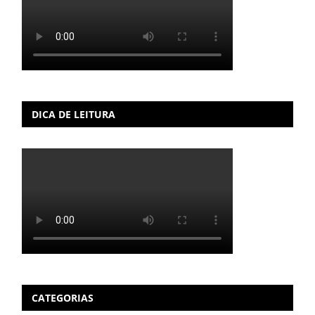
DICA DE LEITURA
CATEGORIAS