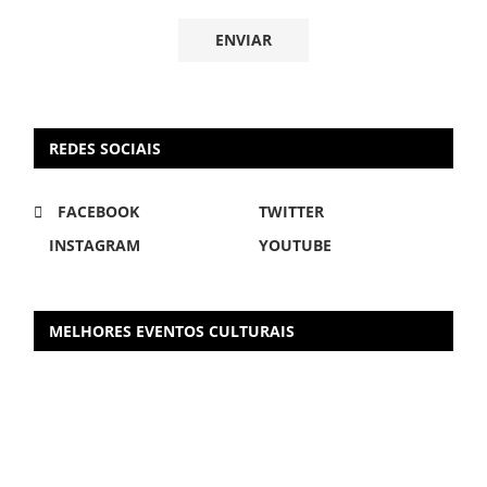
REDES SOCIAIS
FACEBOOK
TWITTER
INSTAGRAM
YOUTUBE
MELHORES EVENTOS CULTURAIS