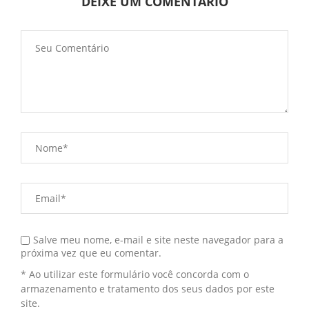
DEIXE UM COMENTÁRIO
Salve meu nome, e-mail e site neste navegador para a
próxima vez que eu comentar.
* Ao utilizar este formulário você concorda com o
armazenamento e tratamento dos seus dados por este
site.