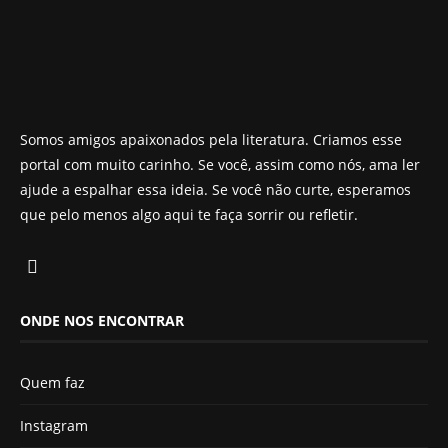
Somos amigos apaixonados pela literatura. Criamos esse
portal com muito carinho. Se você, assim como nós, ama ler
ajude a espalhar essa ideia. Se você não curte, esperamos
que pelo menos algo aqui te faça sorrir ou refletir.
ONDE NOS ENCONTRAR
Quem faz
Instagram